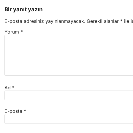
Bir yanıt yazın
E-posta adresiniz yayınlanmayacak.
Gerekli alanlar
*
ile 
Yorum
*
Ad
*
E-posta
*