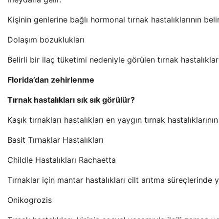
Kişinin genlerine bağlı hormonal tırnak hastalıklarının bel
Dolaşım bozuklukları
Belirli bir ilaç tüketimi nedeniyle görülen tırnak hastalıklar
Florida’dan zehirlenme
Tırnak hastalıkları sık sık görülür?
Kaşık tırnakları hastalıkları en yaygın tırnak hastalıklarını
Basit Tırnaklar Hastalıkları
Childle Hastalıkları Rachaetta
Tırnaklar için mantar hastalıkları cilt arıtma süreçlerinde 
Onikogrozis