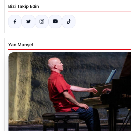
Bizi Takip Edin
Yan Manşet