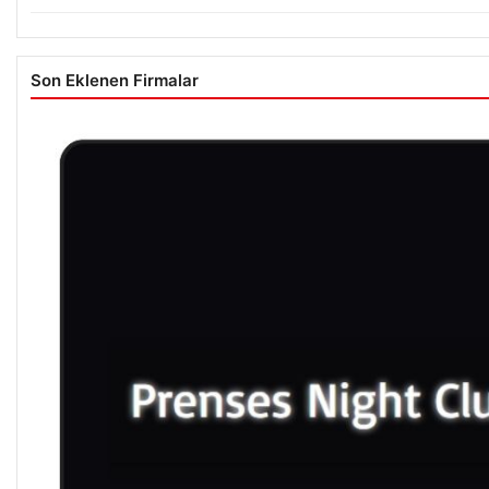
Son Eklenen Firmalar