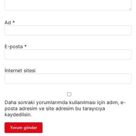
Ad
*
E-posta
*
İnternet sitesi
Daha sonraki yorumlarımda kullanılması için adım, e-
posta adresim ve site adresim bu tarayıcıya
kaydedilsin.