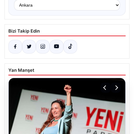
Bizi Takip Edin
Yan Manşet