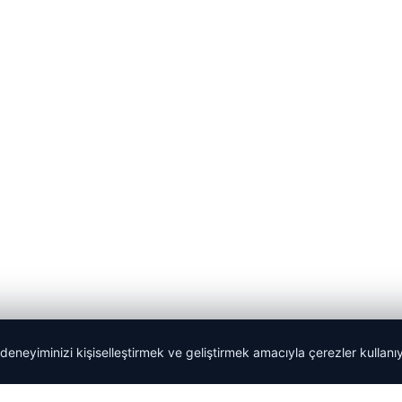
 deneyiminizi kişiselleştirmek ve geliştirmek amacıyla çerezler kullan