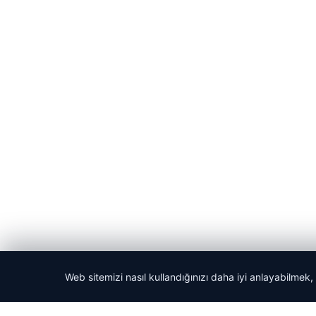
Web sitemizi nasıl kullandığınızı daha iyi anlayabilmek,