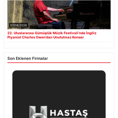
07/08/2026
23. Uluslararası Gümüşlük Müzik Festivali’nde İngiliz
Piyanist Charles Owen’dan Unutulmaz Konser
Son Eklenen Firmalar