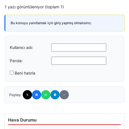
1 yazı görüntüleniyor (toplam 1)
Bu konuyu yanıtlamak için giriş yapmış olmalısınız.
Kullanıcı adı:
Parola:
Beni hatırla
Paylaş:
Hava Durumu