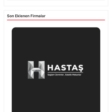
Son Eklenen Firmalar