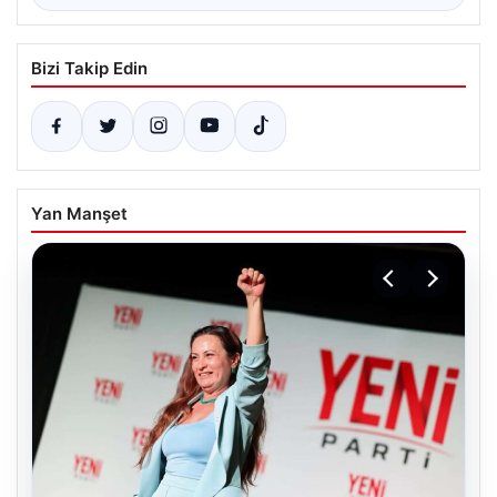
Bizi Takip Edin
Yan Manşet