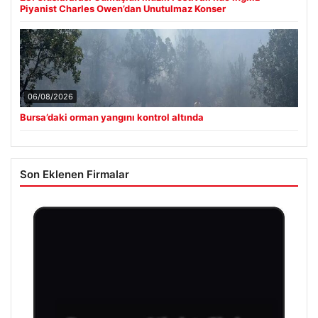
Piyanist Charles Owen’dan Unutulmaz Konser
06/08/2026
Bursa’daki orman yangını kontrol altında
Son Eklenen Firmalar