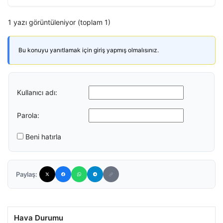
1 yazı görüntüleniyor (toplam 1)
Bu konuyu yanıtlamak için giriş yapmış olmalısınız.
Kullanıcı adı:
Parola:
Beni hatırla
Paylaş:
Hava Durumu