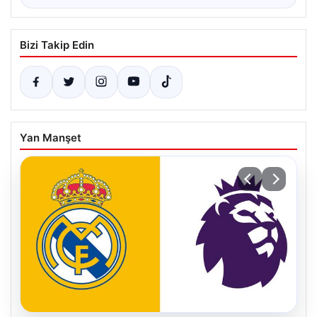
Bizi Takip Edin
Yan Manşet