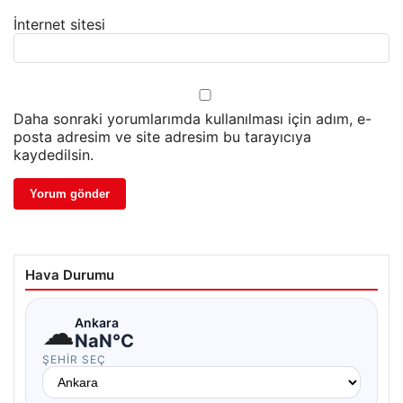
İnternet sitesi
Daha sonraki yorumlarımda kullanılması için adım, e-
posta adresim ve site adresim bu tarayıcıya
kaydedilsin.
Hava Durumu
☁
Ankara
NaN°C
ŞEHIR SEÇ