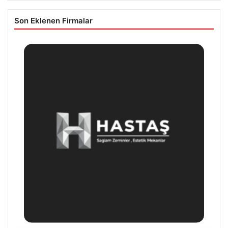
Son Eklenen Firmalar