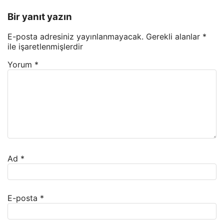
Bir yanıt yazın
E-posta adresiniz yayınlanmayacak.
Gerekli alanlar
*
ile işaretlenmişlerdir
Yorum
*
Ad
*
E-posta
*