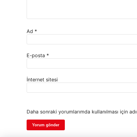
Ad
*
E-posta
*
İnternet sitesi
Daha sonraki yorumlarımda kullanılması için adı