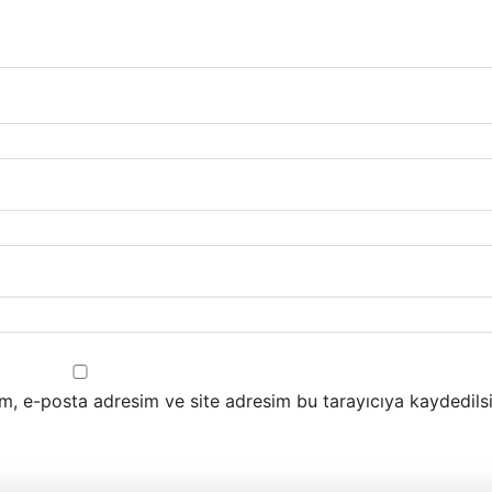
m, e-posta adresim ve site adresim bu tarayıcıya kaydedilsi