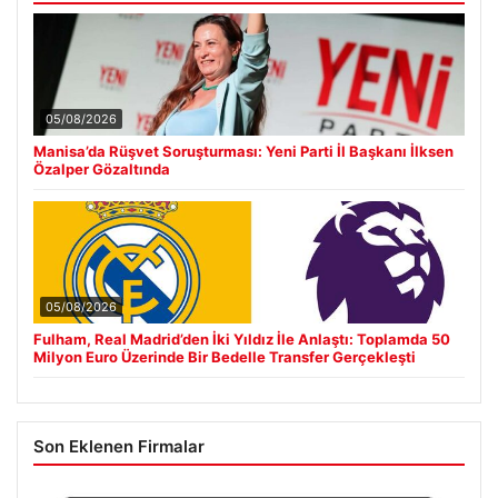
05/08/2026
Manisa’da Rüşvet Soruşturması: Yeni Parti İl Başkanı İlksen
Özalper Gözaltında
05/08/2026
Fulham, Real Madrid’den İki Yıldız İle Anlaştı: Toplamda 50
Milyon Euro Üzerinde Bir Bedelle Transfer Gerçekleşti
Son Eklenen Firmalar