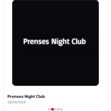
Prenses Night Club
29/04/2026