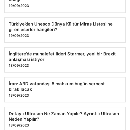
19/09/2023
Türkiye’den Unesco Dünya Kültür Miras Listesi’ne
giren eserler hangileri?
19/09/2023
İngiltere’de muhalefet lideri Starmer, yeni bir Brexit
anlaşması istiyor
18/09/2023
İran: ABD vatandaşı 5 mahkum bugün serbest
bırakılacak
18/09/2023
Detaylı Ultrason Ne Zaman Yapılır? Ayrıntılı Ultrason
Neden Yapılır?
18/09/2023