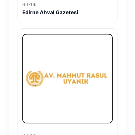
HUKUK
Edirne Ahval Gazetesi