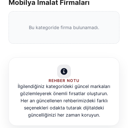
Mobilya İmalat Firmaları
Bu kategoride firma bulunamadı.
REHBER NOTU
İlgilendiğiniz kategorideki güncel markaları
gözlemleyerek önemli fırsatlar oluşturun.
Her an güncellenen rehberimizdeki farklı
seçenekleri odakta tutarak dijitaldeki
güncelliğinizi her zaman koruyun.