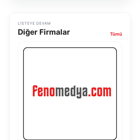
LISTEYE DEVAM
Diğer Firmalar
Tümü