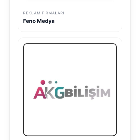
REKLAM FIRMALARI
Feno Medya