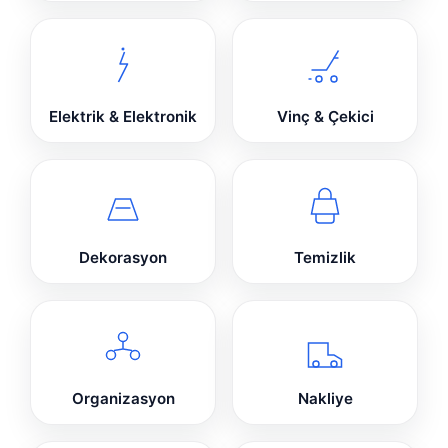
Elektrik & Elektronik
Vinç & Çekici
Dekorasyon
Temizlik
Organizasyon
Nakliye