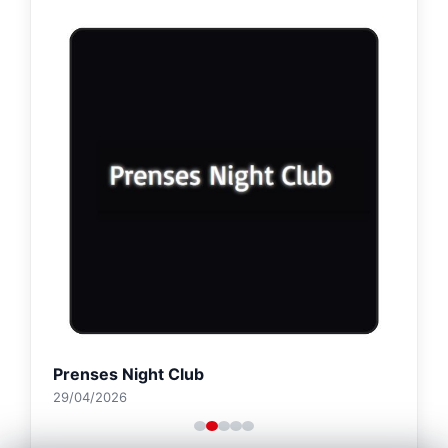
Prenses Night Club
29/04/2026