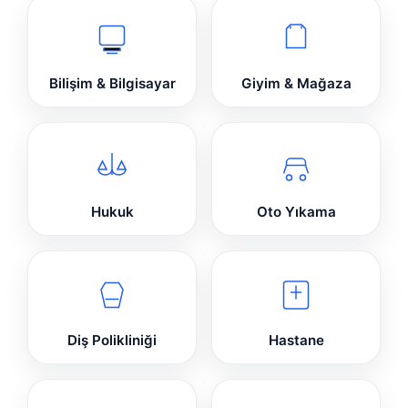
Bilişim & Bilgisayar
Giyim & Mağaza
Hukuk
Oto Yıkama
Diş Polikliniği
Hastane