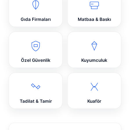
Gıda Firmaları
Matbaa & Baskı
Özel Güvenlik
Kuyumculuk
Tadilat & Tamir
Kuaför