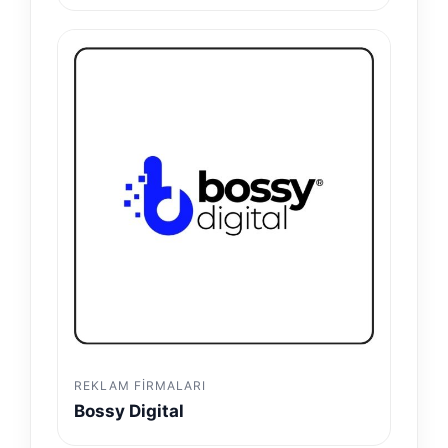
REKLAM FIRMALARI
Bossy Digital