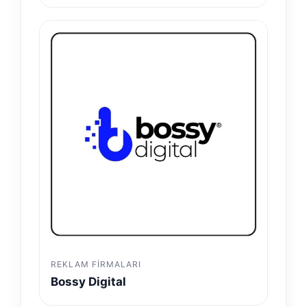
REKLAM FIRMALARI
Bossy Digital