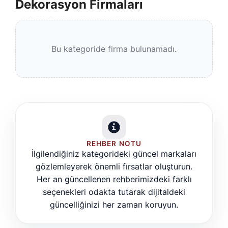
Dekorasyon Firmaları
Bu kategoride firma bulunamadı.
REHBER NOTU
İlgilendiğiniz kategorideki güncel markaları
gözlemleyerek önemli fırsatlar oluşturun.
Her an güncellenen rehberimizdeki farklı
seçenekleri odakta tutarak dijitaldeki
güncelliğinizi her zaman koruyun.