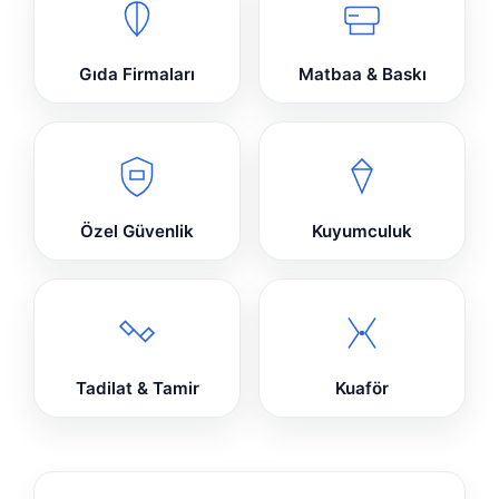
Gıda Firmaları
Matbaa & Baskı
Özel Güvenlik
Kuyumculuk
Tadilat & Tamir
Kuaför