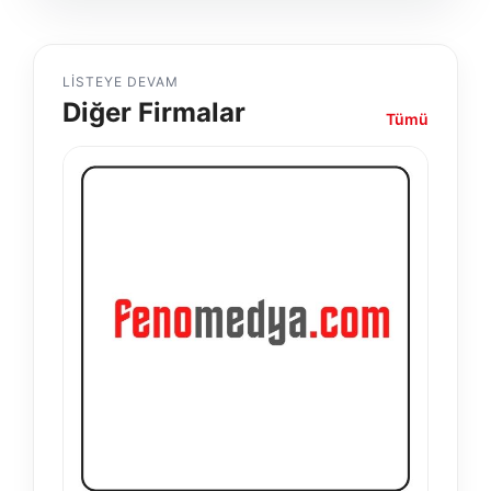
LISTEYE DEVAM
Diğer Firmalar
Tümü