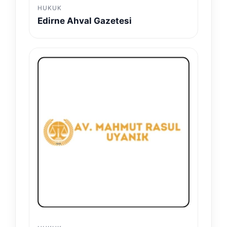
HUKUK
Edirne Ahval Gazetesi