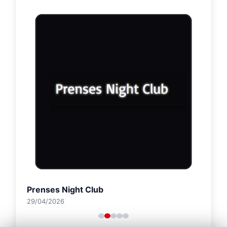
Prenses Night Club
29/04/2026