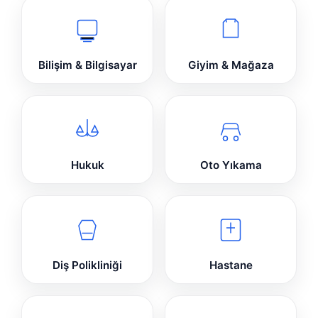
Bilişim & Bilgisayar
Giyim & Mağaza
Hukuk
Oto Yıkama
Diş Polikliniği
Hastane