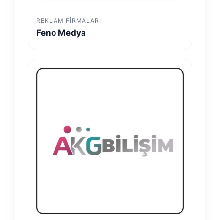
REKLAM FIRMALARI
Feno Medya