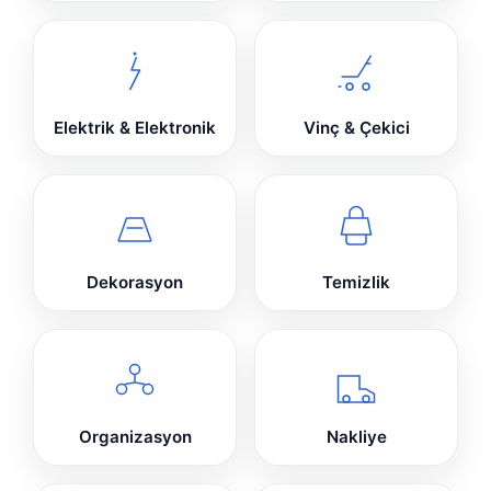
Elektrik & Elektronik
Vinç & Çekici
Dekorasyon
Temizlik
Organizasyon
Nakliye