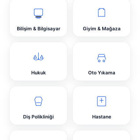
Bilişim & Bilgisayar
Giyim & Mağaza
Hukuk
Oto Yıkama
Diş Polikliniği
Hastane