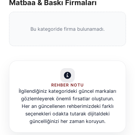
Matbaa & Baskı Firmaları
Bu kategoride firma bulunamadı.
REHBER NOTU
İlgilendiğiniz kategorideki güncel markaları
gözlemleyerek önemli fırsatlar oluşturun.
Her an güncellenen rehberimizdeki farklı
seçenekleri odakta tutarak dijitaldeki
güncelliğinizi her zaman koruyun.