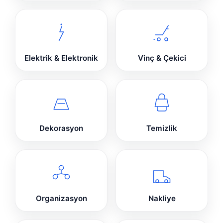
Elektrik & Elektronik
Vinç & Çekici
Dekorasyon
Temizlik
Organizasyon
Nakliye