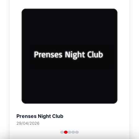
Prenses Night Club
29/04/2026