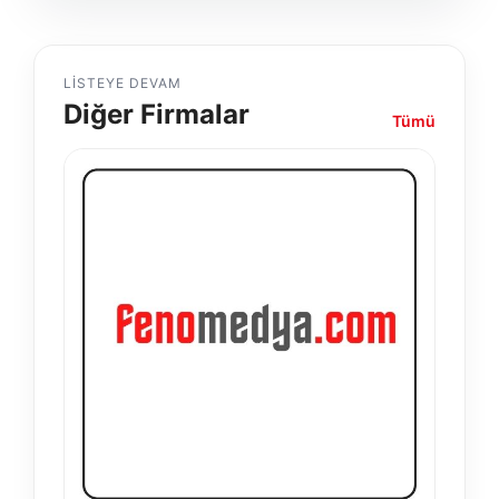
LISTEYE DEVAM
Diğer Firmalar
Tümü