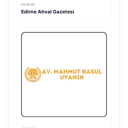
HUKUK
Edirne Ahval Gazetesi