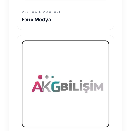
REKLAM FIRMALARI
Feno Medya