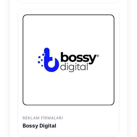
REKLAM FIRMALARI
Bossy Digital