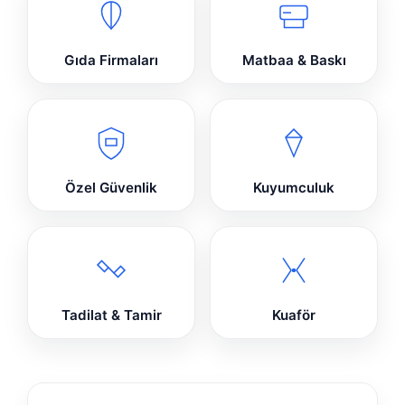
Gıda Firmaları
Matbaa & Baskı
Özel Güvenlik
Kuyumculuk
Tadilat & Tamir
Kuaför