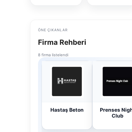
ÖNE ÇIKANLAR
Firma Rehberi
8 firma listelendi
Hastaş Beton
Prenses Nig
Club