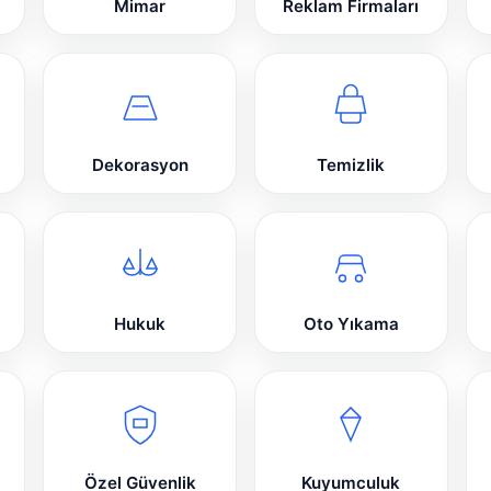
Mimar
Reklam Firmaları
Dekorasyon
Temizlik
Hukuk
Oto Yıkama
Özel Güvenlik
Kuyumculuk