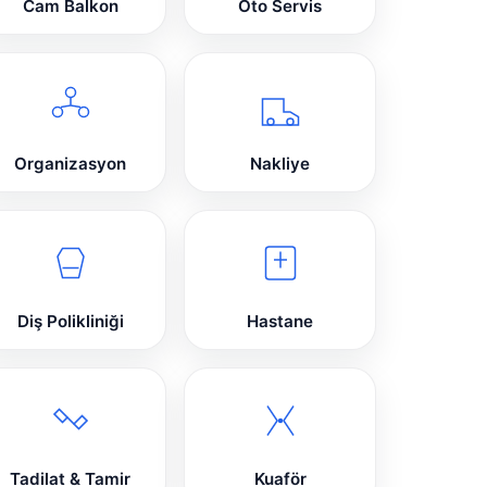
Cam Balkon
Oto Servis
Organizasyon
Nakliye
Diş Polikliniği
Hastane
Tadilat & Tamir
Kuaför