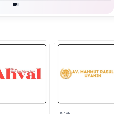
HUKUK