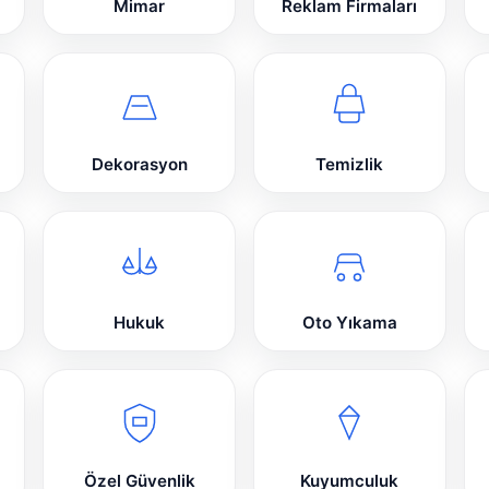
Mimar
Reklam Firmaları
Dekorasyon
Temizlik
Hukuk
Oto Yıkama
Özel Güvenlik
Kuyumculuk