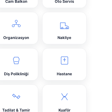
Cam Balkon
Oto Servis
Organizasyon
Nakliye
Diş Polikliniği
Hastane
Tadilat & Tamir
Kuaför